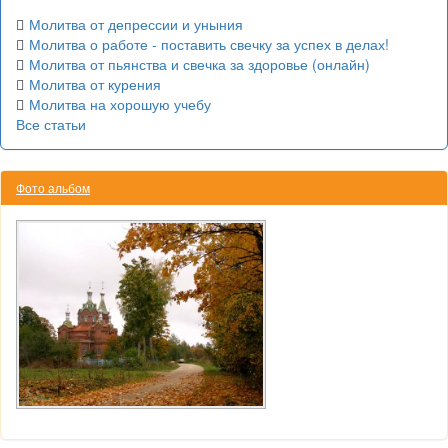
Молитва от депрессии и уныния
Молитва о работе - поставить свечку за успех в делах!
Молитва от пьянства и свечка за здоровье (онлайн)
Молитва от курения
Молитва на хорошую учебу
Все статьи
Фото альбом