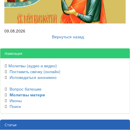
09.08.2026
Вернуться назад
Навигация
Молитвы (аудио и видео)
Поставить свечку (онлайн)
Исповедаться анонимно
Вопрос батюшке
Молитвы матери
Иконы
Поиск
Статьи