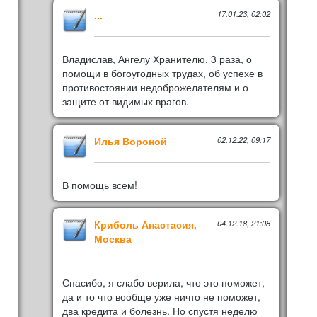
...
17.01.23, 02:02
Владислав, Ангелу Хранителю, 3 раза, о
помощи в богоугодных трудах, об успехе в
противостоянии недоброжелателям и о
защите от видимых врагов.
Илья Вороной
02.12.22, 09:17
В помощь всем!
Криболь Анастасия,
04.12.18, 21:08
Москва
Спасибо, я слабо верила, что это поможет,
да и то что вообще уже ничто не поможет,
два кредита и болезнь. Но спустя неделю