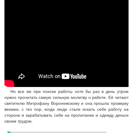
Но все же при поиске работы хотя бы раз в день утром
нужно прочитать самую сильную молитву о работе. Её читают
святителю Митрофану Воронежскому и она прошла проверку
веками, с тех пор, когда люди стали искать себе работу на
стороне и зарабатывать себе на пропитание и одежду деньги
своим трудом.