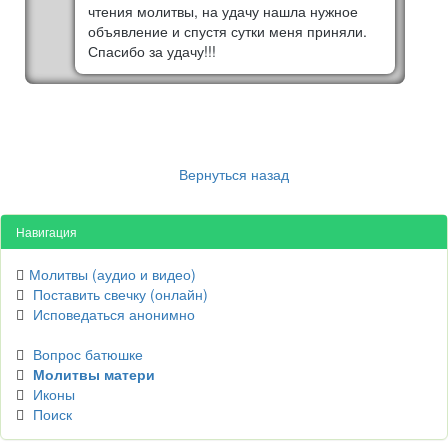
чтения молитвы, на удачу нашла нужное
объявление и спустя сутки меня приняли.
Спасибо за удачу!!!
Вернуться назад
Навигация
Молитвы (аудио и видео)
Поставить свечку (онлайн)
Исповедаться анонимно
Вопрос батюшке
Молитвы матери
Иконы
Поиск