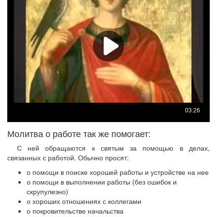
Молитва о работе так же помогает:
С ней обращаются к святым за помощью в делах,
связанных с работой. Обычно просят:
о помощи в поиске хорошей работы и устройстве на нее
о помощи в выполнении работы (без ошибок и
скрупулезно)
о хороших отношениях с коллегами
о покровительстве начальства