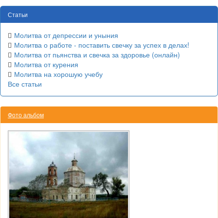
Статьи
Молитва от депрессии и уныния
Молитва о работе - поставить свечку за успех в делах!
Молитва от пьянства и свечка за здоровье (онлайн)
Молитва от курения
Молитва на хорошую учебу
Все статьи
Фото альбом