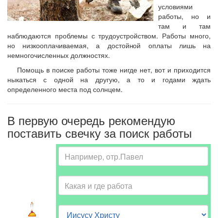
условиями
работы, но и
там и там
наблюдаются проблемы с трудоустройством. Работы много,
но низкооплачиваемая, а достойной оплаты лишь на
немногочисленных должностях.
Помощь в поиске работы тоже нигде нет, вот и приходится
ныкаться с одной на другую, а то и годами ждать
определенного места под солнцем.
В первую очередь рекомендую
поставить свечку за поиск работы