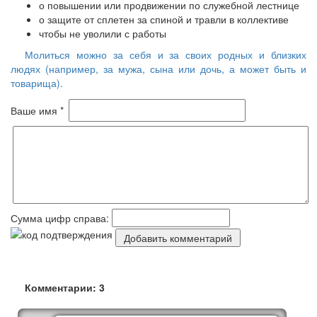
о повышении или продвижении по служебной лестнице
о защите от сплетен за спиной и травли в коллективе
чтобы не уволили с работы
Молиться можно за себя и за своих родных и близких
людях (например, за мужа, сына или дочь, а может быть и
товарища).
Ваше имя *
Сумма цифр справа:
Комментарии: 3