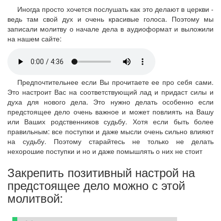
Иногда просто хочется послушать как это делают в церкви -
ведь там свой дух и очень красивые голоса. Поэтому мы
записали молитву о начале дела в аудиоформат и выложили
на нашем сайте:
Предпочтительнее если Вы прочитаете ее про себя сами.
Это настроит Вас на соответствующий лад и придаст силы и
духа для нового дела. Это нужно делать особенно если
предстоящее дело очень важное и может повлиять на Вашу
или Ваших родственников судьбу. Хотя если быть более
правильным: все поступки и даже мысли очень сильно влияют
на судьбу. Поэтому старайтесь не только не делать
нехорошие поступки и но и даже помышлять о них не стоит
Закрепить позитивный настрой на
предстоящее дело можно с этой
молитвой: