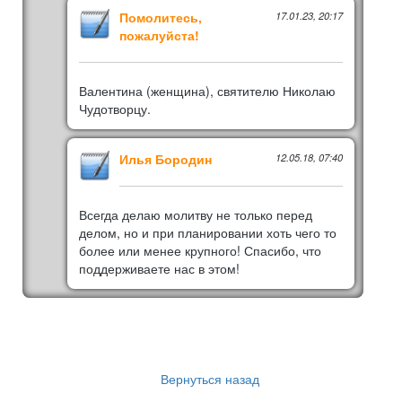
Помолитесь,
17.01.23, 20:17
пожалуйста!
Валентина (женщина), святителю Николаю
Чудотворцу.
Илья Бородин
12.05.18, 07:40
Всегда делаю молитву не только перед
делом, но и при планировании хоть чего то
более или менее крупного! Спасибо, что
поддерживаете нас в этом!
Вернуться назад