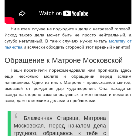
Ни в коем случае не подходите к делу с нетрезвой головой.
Исход такого дела может быть не просто нейтральный, а
сугубо негативный. В таких случаях нужно читать
молитву от
пьянства
и всячески обходить стороной этот вредный напиток!
Обращение к Матроне Московской
Наши посетители порекомендовали нам прописать здесь
еще несколько молитв и обращений перед всяким
начинанием. Одно из них к Матроне - православной святой,
имевшей от рождения дар чудотворения. Она находится
всегда на стороне законопослушных и молящихся и помогает
всем, даже с мелкими делами и проблемами.
Блаженная Старица, Матрона
Московская. Перед началом дела
трудного, обращаюсь к тебе с