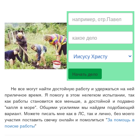
Не все могут найти достойную работу и удержаться на ней
приличное время. Я помогу в этом нелегком испытании, так
как работы становится все меньше, а достойной и подавно
"капля в море". Общими усилиями мы найдем подобающий
вариант. Можете писать мне как в ЛС, так и лично, без моего
участия поставить свечку онлайн и помолиться "
За помощь в
поиске работы
"