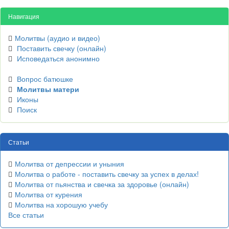
Навигация
Молитвы (аудио и видео)
Поставить свечку (онлайн)
Исповедаться анонимно
Вопрос батюшке
Молитвы матери
Иконы
Поиск
Статьи
Молитва от депрессии и уныния
Молитва о работе - поставить свечку за успех в делах!
Молитва от пьянства и свечка за здоровье (онлайн)
Молитва от курения
Молитва на хорошую учебу
Все статьи