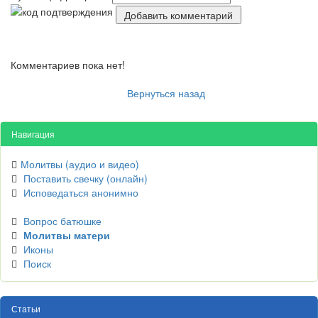
Комментариев пока нет!
Вернуться назад
Навигация
Молитвы (аудио и видео)
Поставить свечку (онлайн)
Исповедаться анонимно
Вопрос батюшке
Молитвы матери
Иконы
Поиск
Статьи