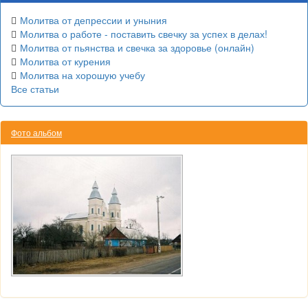
Молитва от депрессии и уныния
Молитва о работе - поставить свечку за успех в делах!
Молитва от пьянства и свечка за здоровье (онлайн)
Молитва от курения
Молитва на хорошую учебу
Все статьи
Фото альбом