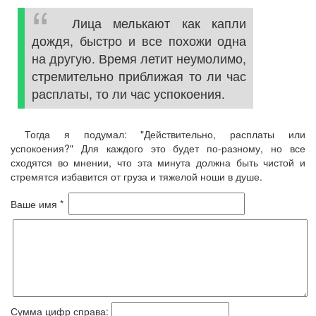
Лица мелькают как капли
дождя, быстро и все похожи одна
на другую. Время летит неумолимо,
стремительно приближая то ли час
расплаты, то ли час успокоения.
Тогда я подумал: "Действительно, расплаты или
успокоения?" Для каждого это будет по-разному, но все
сходятся во мнении, что эта минута должна быть чистой и
стремятся избавится от груза и тяжелой ноши в душе.
Ваше имя *
Сумма цифр справа: