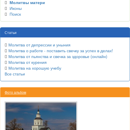
Молитвы матери
Иконы
Поиск
Статьи
Молитва от депрессии и уныния
Молитва о работе - поставить свечку за успех в делах!
Молитва от пьянства и свечка за здоровье (онлайн)
Молитва от курения
Молитва на хорошую учебу
Все статьи
Фото альбом