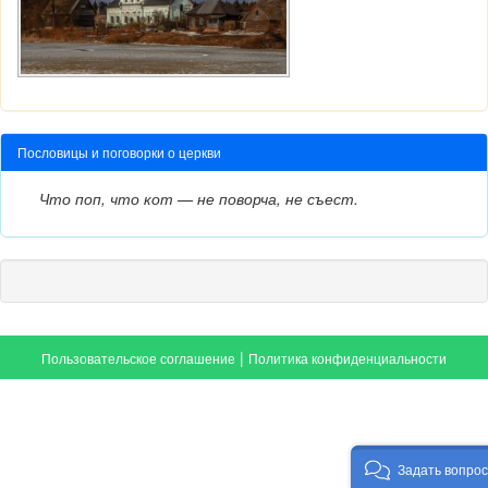
Пословицы и поговорки о церкви
Что поп, что кот — не поворча, не съест.
|
Пользовательское соглашение
Политика конфиденциальности
Задать вопрос