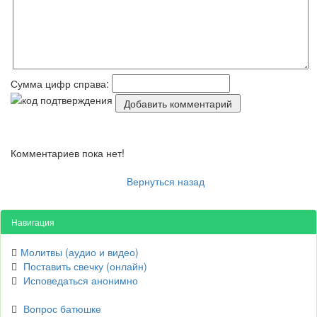
Сумма цифр справа:
Комментариев пока нет!
Вернуться назад
Навигация
Молитвы (аудио и видео)
Поставить свечку (онлайн)
Исповедаться анонимно
Вопрос батюшке