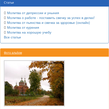
Статьи
Молитва от депрессии и уныния
Молитва о работе - поставить свечку за успех в делах!
Молитва от пьянства и свечка за здоровье (онлайн)
Молитва от курения
Молитва на хорошую учебу
Все статьи
Фото альбом